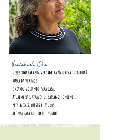
Despertou para sua Verdadeira Natureza.
Dedicou à
busca da Verdade
e
acabou voltando para Casa.
Atualmente, através de Satsangs, online e
presenciais, cursos e estudos
aponta para Aquilo que somos.