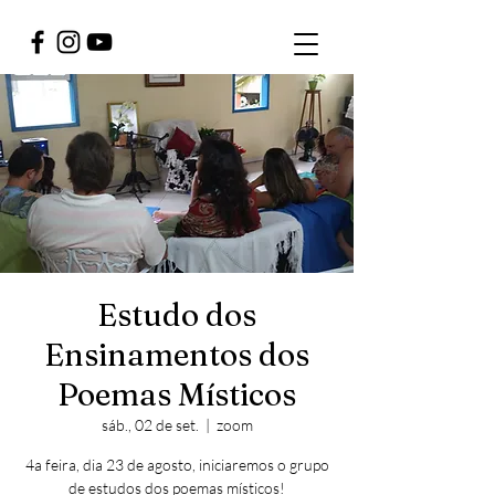
Estudo dos
Ensinamentos dos
Poemas Místicos
sáb., 02 de set.
  |  
zoom
4a feira, dia 23 de agosto, iniciaremos o grupo
de estudos dos poemas místicos!