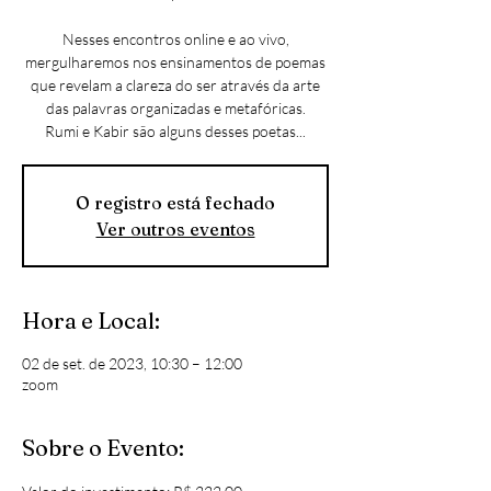
Nesses encontros online e ao vivo,
mergulharemos nos ensinamentos de poemas
que revelam a clareza do ser através da arte
das palavras organizadas e metafóricas.
Rumi e Kabir são alguns desses poetas...
O registro está fechado
Ver outros eventos
Hora e Local:
02 de set. de 2023, 10:30 – 12:00
zoom
Sobre o Evento: