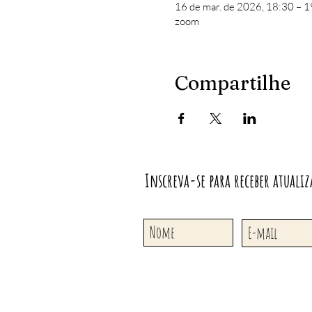
16 de mar. de 2026, 18:30 – 
zoom
Compartilhe
Inscreva-se para receber atualiz