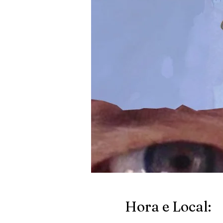
Hora e Local: