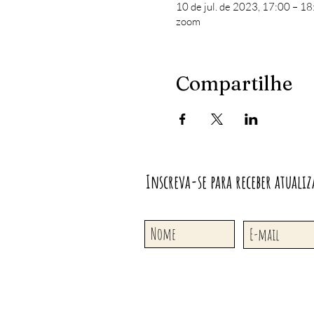
10 de jul. de 2023, 17:00 – 18
zoom
Compartilhe
Inscreva-se para receber atualiz