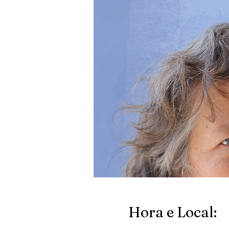
Hora e Local: