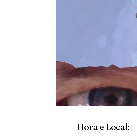
Hora e Local: