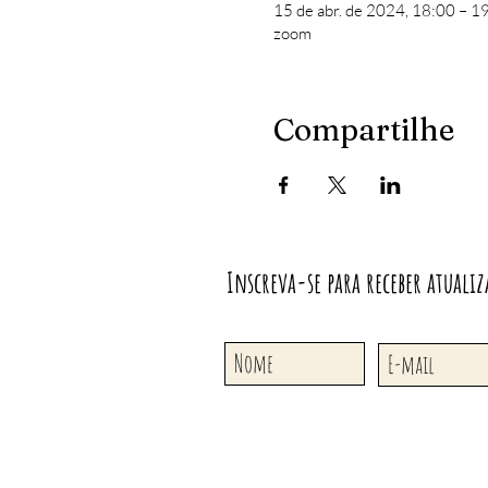
15 de abr. de 2024, 18:00 – 1
zoom
Compartilhe
Inscreva-se para receber atualiz