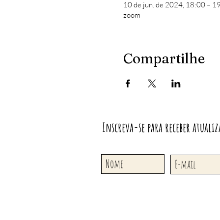
10 de jun. de 2024, 18:00 – 1
zoom
Compartilhe
Inscreva-se para receber atualiz