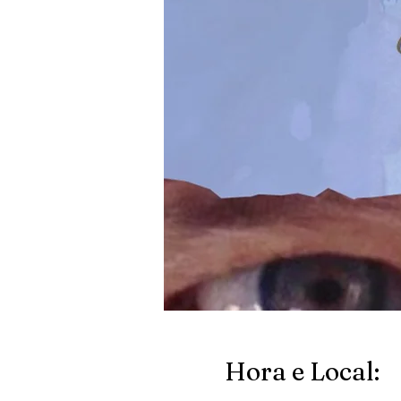
Hora e Local: